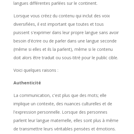
langues différentes parlées sur le continent.
Lorsque vous créez du contenu qui inclut des voix
diversifiées, il est important que toutes et tous
puissent s'exprimer dans leur propre langue sans avoir
besoin d'écrire ou de parler dans une langue seconde
(même si elles et ils la parlent), même si le contenu
doit alors être traduit ou sous-titré pour le public cible.
Voici quelques raisons :
Authenticité
La communication, c'est plus que des mots; elle
implique un contexte, des nuances culturelles et de
l'expression personnelle. Lorsque des personnes
parlent leur langue maternelle, elles sont plus à même
de transmettre leurs véritables pensées et émotions.