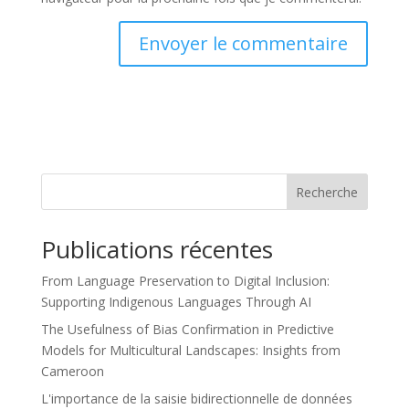
Recherche
Publications récentes
From Language Preservation to Digital Inclusion:
Supporting Indigenous Languages Through AI
The Usefulness of Bias Confirmation in Predictive
Models for Multicultural Landscapes: Insights from
Cameroon
L'importance de la saisie bidirectionnelle de données