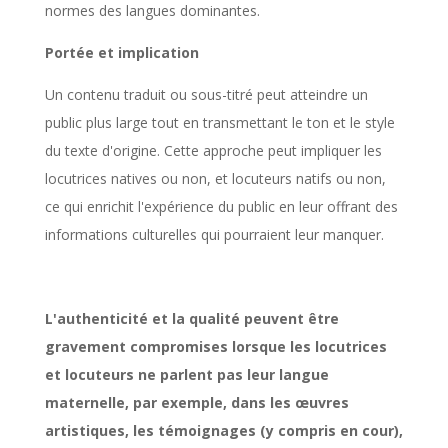
normes des langues dominantes.
Portée et implication
Un contenu traduit ou sous-titré peut atteindre un
public plus large tout en transmettant le ton et le style
du texte d'origine. Cette approche peut impliquer les
locutrices natives ou non, et locuteurs natifs ou non,
ce qui enrichit l'expérience du public en leur offrant des
informations culturelles qui pourraient leur manquer.
L'authenticité et la qualité peuvent être
gravement compromises lorsque les locutrices
et locuteurs ne parlent pas leur langue
maternelle, par exemple, dans les œuvres
artistiques, les témoignages (y compris en cour),