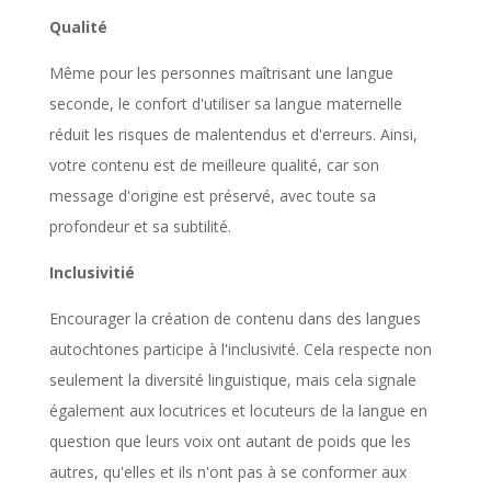
Qualité
Même pour les personnes maîtrisant une langue
seconde, le confort d'utiliser sa langue maternelle
réduit les risques de malentendus et d'erreurs. Ainsi,
votre contenu est de meilleure qualité, car son
message d'origine est préservé, avec toute sa
profondeur et sa subtilité.
Inclusivitié
Encourager la création de contenu dans des langues
autochtones participe à l'inclusivité. Cela respecte non
seulement la diversité linguistique, mais cela signale
également aux locutrices et locuteurs de la langue en
question que leurs voix ont autant de poids que les
autres, qu'elles et ils n'ont pas à se conformer aux