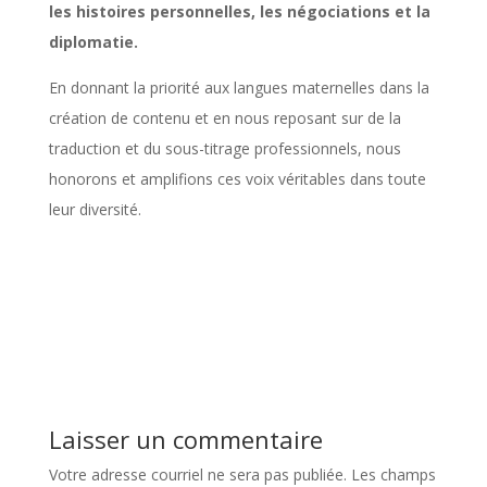
les histoires personnelles, les négociations et la
diplomatie.
En donnant la priorité aux langues maternelles dans la
création de contenu et en nous reposant sur de la
traduction et du sous-titrage professionnels, nous
honorons et amplifions ces voix véritables dans toute
leur diversité.
Laisser un commentaire
Votre adresse courriel ne sera pas publiée.
Les champs