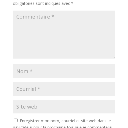
obligatoires sont indiqués avec
*
Enregistrer mon nom, courriel et site web dans le
navigateur pour la prochaine fois que je commenterai.