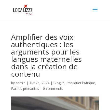
Amplifier des voix
authentiques : les
arguments pour les
langues maternelles
dans la création de
contenu
by
admin
|
Avr 26, 2024
|
Blogue
,
Impliquer l'Afrique
,
Parties prenantes
|
0 comments