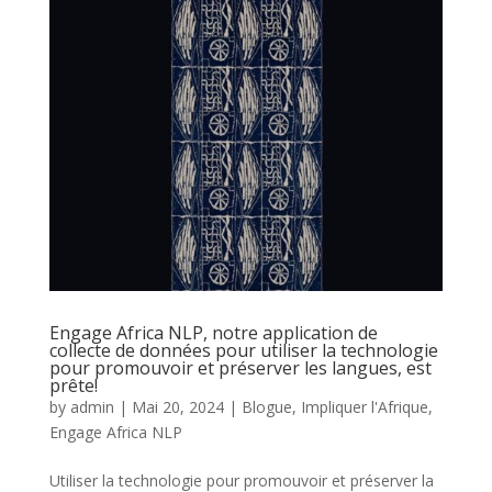
Engage Africa NLP, notre application de
collecte de données pour utiliser la technologie
pour promouvoir et préserver les langues, est
prête!
by
admin
|
Mai 20, 2024
|
Blogue
,
Impliquer l'Afrique
,
Engage Africa NLP
Utiliser la technologie pour promouvoir et préserver la