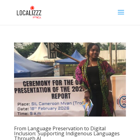
From Language Preservation to Digital
Inclusion: Supporting Indigenous Languages
Through AI