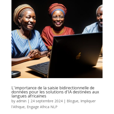
L'importance de la saisie bidirectionnelle de
données pour les solutions d'IA destinées aux
langues africaines
by
admin
|
24 septembre 2024
|
Blogue
,
Impliquer
l'Afrique
,
Engage Africa NLP