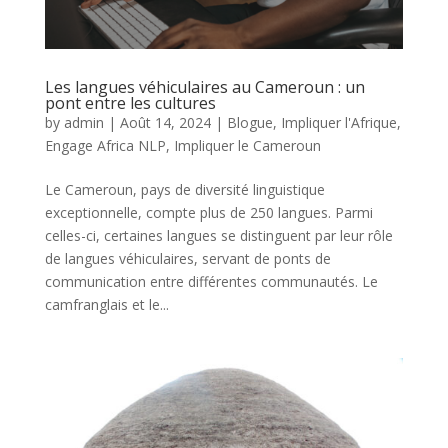
Les langues véhiculaires au Cameroun : un
pont entre les cultures
by
admin
|
Août 14, 2024
|
Blogue
,
Impliquer l'Afrique
,
Engage Africa NLP
,
Impliquer le Cameroun
Le Cameroun, pays de diversité linguistique
exceptionnelle, compte plus de 250 langues. Parmi
celles-ci, certaines langues se distinguent par leur rôle
de langues véhiculaires, servant de ponts de
communication entre différentes communautés. Le
camfranglais et le...