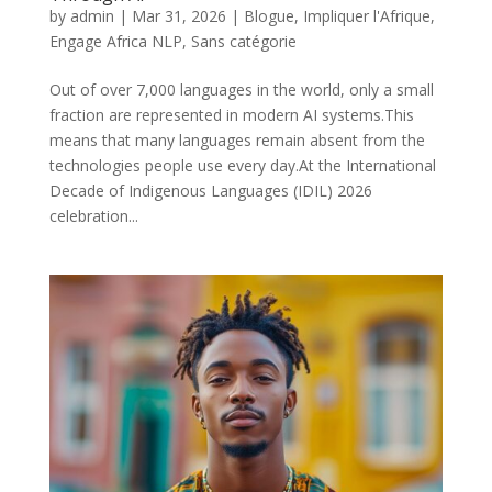
by
admin
|
Mar 31, 2026
|
Blogue
,
Impliquer l'Afrique
,
Engage Africa NLP
,
Sans catégorie
Out of over 7,000 languages in the world, only a small
fraction are represented in modern AI systems.This
means that many languages remain absent from the
technologies people use every day.At the International
Decade of Indigenous Languages (IDIL) 2026
celebration...