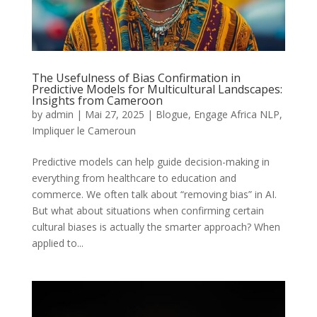
The Usefulness of Bias Confirmation in
Predictive Models for Multicultural Landscapes:
Insights from Cameroon
by
admin
|
Mai 27, 2025
|
Blogue
,
Engage Africa NLP
,
Impliquer le Cameroun
Predictive models can help guide decision-making in
everything from healthcare to education and
commerce. We often talk about “removing bias” in AI.
But what about situations when confirming certain
cultural biases is actually the smarter approach? When
applied to...