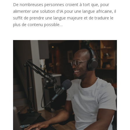
De nombreuses personnes croient à tort que, pour
alimenter une solution d'IA pour une langue africaine, il
suffit de prendre une langue majeure et de traduire le
plus de contenu possible…