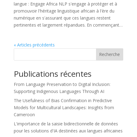
langue : Engage Africa NLP s'engage à protéger et à
promouvoir l'héritage linguistique africain à l'ère du
numérique en s'assurant que ces langues restent
pertinentes et largement répandues. En commençant…
« Articles précédents
Recherche
Publications récentes
From Language Preservation to Digital Inclusion:
Supporting Indigenous Languages Through AI
The Usefulness of Bias Confirmation in Predictive
Models for Multicultural Landscapes: Insights from
Cameroon
L'importance de la saisie bidirectionnelle de données
pour les solutions d'IA destinées aux langues africaines