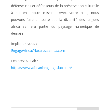
défenseuses et défenseurs de la préservation culturelle
à soutenir notre mission. Avec votre aide, nous
pouvons faire en sorte que la diversité des langues
africaines fera partie du paysage numérique de
demain.
Impliquez-vous :
EngageAfrica@localizzzafrica.com
Explorez All Lab :
https://www.africanlanguageslab.com/