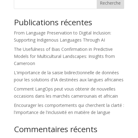
Recherche
Publications récentes
From Language Preservation to Digital Inclusion:
Supporting Indigenous Languages Through AI
The Usefulness of Bias Confirmation in Predictive
Models for Multicultural Landscapes: Insights from
Cameroon
L'importance de la saisie bidirectionnelle de données
pour les solutions d'IA destinées aux langues africaines
Comment LangOps peut vous obtenir de nouvelles
occasions dans les marchés camerounais et africain
Encourager les comportements qui cherchent la clarté :
l'importance de l'inclusivité en matière de langue
Commentaires récents