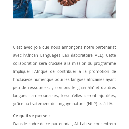
C'est avec joie que nous annonçons notre partenariat
avec l'African Languages Lab (laboratoire ALL). Cette
collaboration sera cruciale à la mission du programme
Impliquer l'Afrique de contribuer à la promotion de
l'inclusivité numérique pour les langues africaines ayant
peu de ressources, y compris le ghɔmálá’ et d'autres
langues camerounaises, lorsqu'elles seront ajoutées,
grâce au traitement du langage naturel (NLP) et à l'IA.
Ce qu'il se passe :
Dans le cadre de ce partenariat, All Lab se concentrera