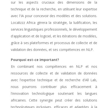
sur les aspects cruciaux des dimensions de la
technique et de la recherche, en utilisant leur expertise
avec l'IA pour concevoir des modèles et des solutions.
Localizzz Africa gèrera la stratégie, la ludification, les
services linguistiques professionnels, le développement
d'application et de logiciel, et les itérations de modèles,
grâce à ses plateformes et processus de collecte et de
validation des données, et ses compétences en NLP.
Pourquoi est-ce important?
En combinant nos compétences en NLP et nos
ressources de collecte et de validation de données
avec l'expertise technique et de recherche d'All Lab,
nous pourrons contribuer plus efficacement à
l'innovation technologique soutenant les langues
africaines. Cette synergie peut créer des solutions
technologiques inclusives, efficaces et adaptées à la