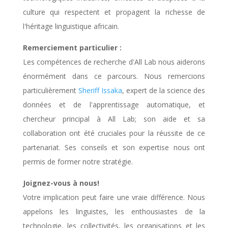
culture qui respectent et propagent la richesse de
l'héritage linguistique africain.
Remerciement particulier :
Les compétences de recherche d'All Lab nous aiderons
énormément dans ce parcours. Nous remercions
particulièrement
Sheriff Issaka
, expert de la science des
données et de l'apprentissage automatique, et
chercheur principal à All Lab; son aide et sa
collaboration ont été cruciales pour la réussite de ce
partenariat. Ses conseils et son expertise nous ont
permis de former notre stratégie.
Joignez-vous à nous!
Votre implication peut faire une vraie différence. Nous
appelons les linguistes, les enthousiastes de la
technologie, les collectivités, les organisations et les