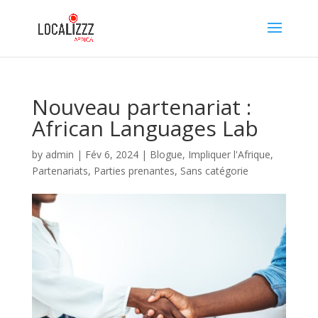
Nouveau partenariat :
African Languages Lab
by
admin
|
Fév 6, 2024
|
Blogue
,
Impliquer l'Afrique
,
Partenariats
,
Parties prenantes
,
Sans catégorie