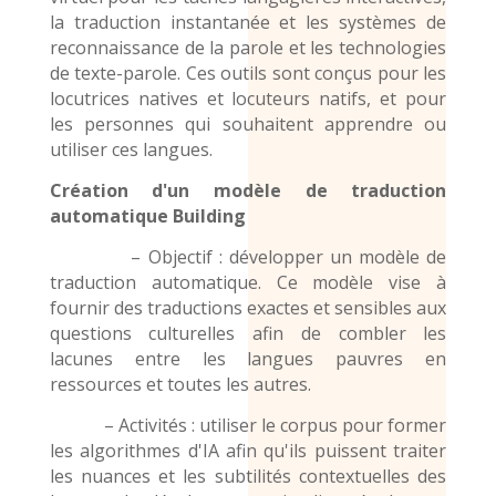
la traduction instantanée et les systèmes de
reconnaissance de la parole et les technologies
de texte-parole. Ces outils sont conçus pour les
locutrices natives et locuteurs natifs, et pour
les personnes qui souhaitent apprendre ou
utiliser ces langues.
Création d'un modèle de traduction
automatique
Building
– Objectif : développer un modèle de
traduction automatique. Ce modèle vise à
fournir des traductions exactes et sensibles aux
questions culturelles afin de combler les
lacunes entre les langues pauvres en
ressources et toutes les autres.
– Activités : utiliser le corpus pour former
les algorithmes d'IA afin qu'ils puissent traiter
les nuances et les subtilités contextuelles des