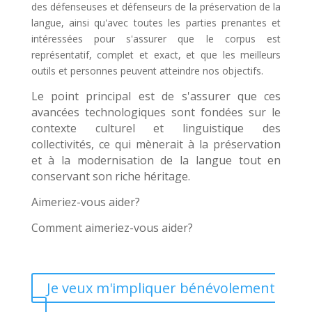
des défenseuses et défenseurs de la préservation de la
langue, ainsi qu'avec toutes les parties prenantes et
intéressées pour s'assurer que le corpus est
représentatif, complet et exact, et que les meilleurs
outils et personnes peuvent atteindre nos objectifs.
Le point principal est de s'assurer que ces
avancées technologiques sont fondées sur le
contexte culturel et linguistique des
collectivités, ce qui mènerait à la préservation
et à la modernisation de la langue tout en
conservant son riche héritage.
Aimeriez-vous aider?
Comment aimeriez-vous aider?
Je veux m'impliquer bénévolement