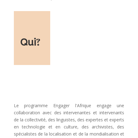
Qui
?
Le programme Engager l'Afrique engage une
collaboration avec des intervenantes et intervenants
de la collectivité, des linguistes, des expertes et experts
en technologie et en culture, des archivistes, des
spécialistes de la localisation et de la mondialisation et