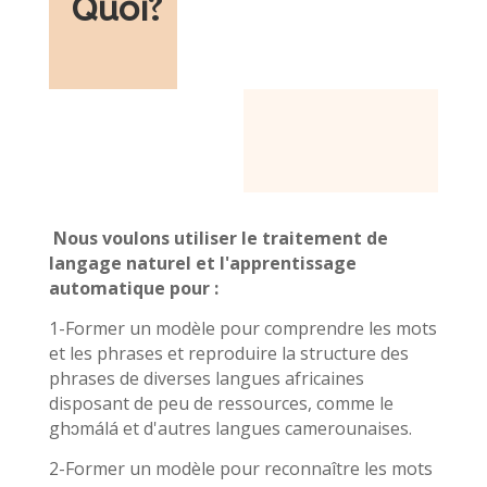
Quoi
?
Nous voulons utiliser le traitement de
langage naturel et l'apprentissage
automatique pour :
1-Former un modèle pour comprendre les mots
et les phrases et reproduire la structure des
phrases de diverses langues africaines
disposant de peu de ressources, comme le
ghɔmálá et d'autres langues camerounaises.
2-Former un modèle pour reconnaître les mots