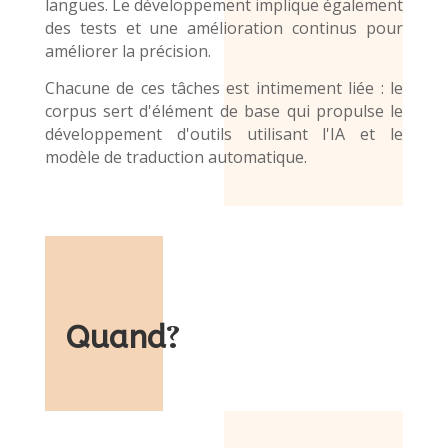
langues. Le développement implique également
des tests et une amélioration continus pour
améliorer la précision.
Chacune de ces tâches est intimement liée : le
corpus sert d'élément de base qui propulse le
développement d'outils utilisant l'IA et le
modèle de traduction automatique
.
Quand
?