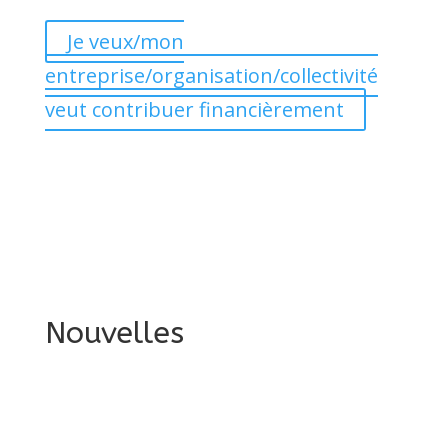
Je veux/mon
entreprise/organisation/collectivité
veut contribuer financièrement
Nouvelles