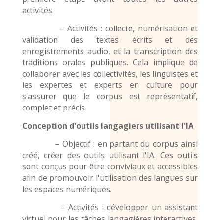
activités.
– Activités : collecte, numérisation et
validation des textes écrits et des
enregistrements audio
, et la transcription des
traditions orales publiques. Cela implique de
collaborer avec les collectivités, les linguistes et
les expertes et experts en culture pour
s'assurer que le corpus est représentatif,
complet et précis.
Conception d'outils langagiers utilisant l'IA
– Objectif : en partant du corpus ainsi
créé, créer des outils utilisant l'IA. Ces outils
sont conçus pour être conviviaux et accessibles
afin de promouvoir l'utilisation
des langues
sur
les espaces numériques.
– Activités : développer un assistant
virtuel pour les tâches langagières interactives,