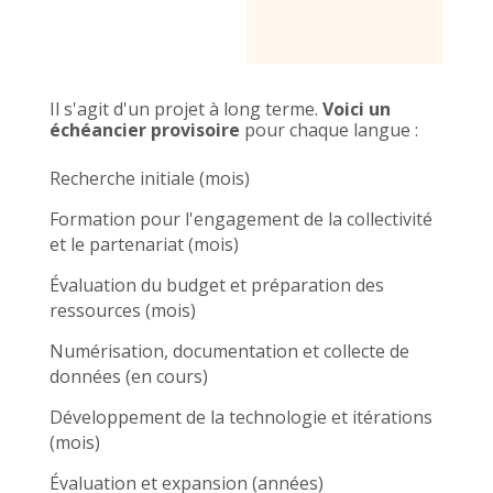
Il s'agit d'un projet à long terme.
Voici un
échéancier provisoire
pour chaque langue :
Recherche initiale (mois)
Formation pour l'engagement de la collectivité
et le partenariat (mois)
Évaluation du budget et préparation des
ressources (mois)
Numérisation, documentation et collecte de
données (en cours)
Développement de la technologie et itérations
(mois)
Évaluation et expansion (années)