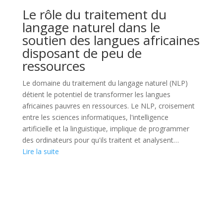
Le rôle du traitement du
langage naturel dans le
soutien des langues africaines
disposant de peu de
ressources
Le domaine du traitement du langage naturel (NLP)
détient le potentiel de transformer les langues
africaines pauvres en ressources. Le NLP, croisement
entre les sciences informatiques, l'intelligence
artificielle et la linguistique, implique de programmer
des ordinateurs pour qu'ils traitent et analysent…
Lire la suite