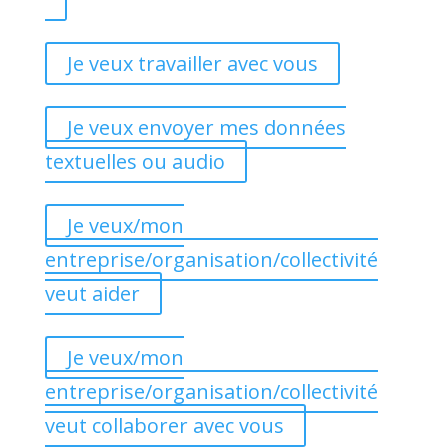
Je veux travailler avec vous
Je veux envoyer mes données
textuelles ou audio
Je veux/mon
entreprise/organisation/collectivité
veut aider
Je veux/mon
entreprise/organisation/collectivité
veut collaborer avec vous