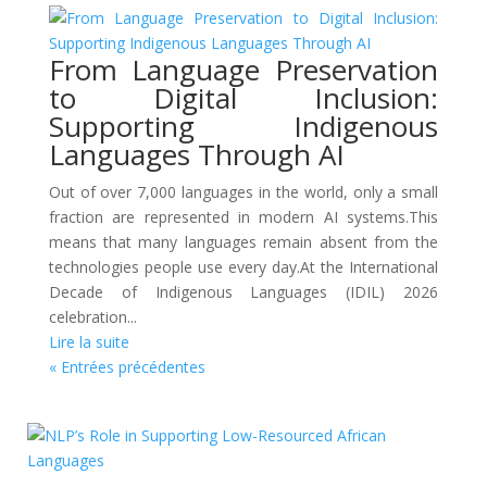
From Language Preservation
to Digital Inclusion:
Supporting Indigenous
Languages Through AI
Out of over 7,000 languages in the world, only a small
fraction are represented in modern AI systems.This
means that many languages remain absent from the
technologies people use every day.At the International
Decade of Indigenous Languages (IDIL) 2026
celebration...
Lire la suite
« Entrées précédentes