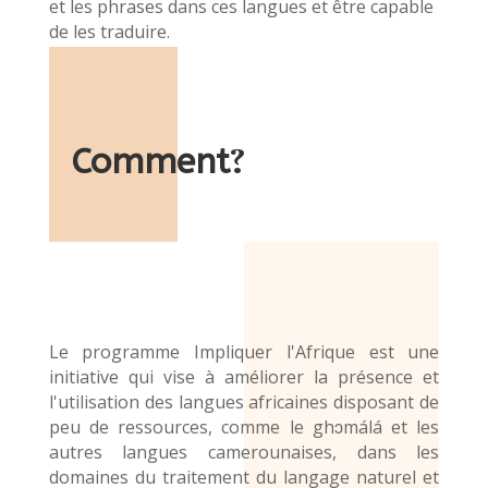
et les phrases dans ces langues et être capable
de les traduire.
Comment
?
Le programme Impliquer l'Afrique est une
initiative qui vise à améliorer la présence et
l'utilisation des langues africaines disposant de
peu de ressources, comme le ghɔmálá et les
autres langues camerounaises, dans les
domaines du traitement du langage naturel et