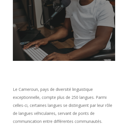
Le Cameroun, pays de diversité linguistique
exceptionnelle, compte plus de 250 langues. Parmi
celles-ci, certaines langues se distinguent par leur rôle
de langues véhiculaires, servant de ponts de
communication entre différentes communautés.