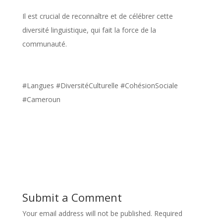
Il est crucial de reconnaître et de célébrer cette
diversité linguistique, qui fait la force de la
communauté.
#Langues #DiversitéCulturelle #CohésionSociale
#Cameroun
Submit a Comment
Your email address will not be published.
Required