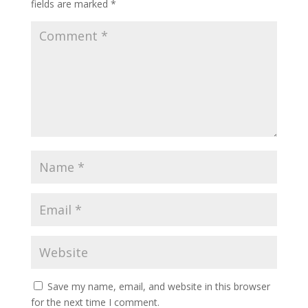
fields are marked
*
Save my name, email, and website in this browser
for the next time I comment.