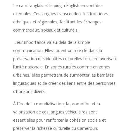
Le camfranglais et le pidgin English en sont des
exemples. Ces langues transcendent les frontières
ethniques et régionales, facilitant les échanges
commerciaux, sociaux et culturels.
Leur importance va au-delà de la simple
communication. Elles jouent un rôle clé dans la
préservation des identités culturelles tout en favorisant
l’unité nationale. En zones rurales comme en zones
urbaines, elles permettent de surmonter les barrières
linguistiques et de créer des liens entre des personnes
d’horizons divers.
À l’ère de la mondialisation, la promotion et la
valorisation de ces langues véhiculaires sont
essentielles pour renforcer la cohésion sociale et
préserver la richesse culturelle du Cameroun.