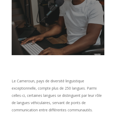
Le Cameroun, pays de diversité linguistique
exceptionnelle, compte plus de 250 langues. Parmi
celles-ci, certaines langues se distinguent par leur rôle
de langues véhiculaires, servant de ponts de
communication entre différentes communautés.