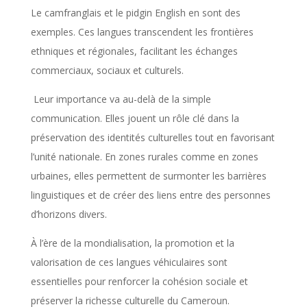
Le camfranglais et le pidgin English en sont des
exemples. Ces langues transcendent les frontières
ethniques et régionales, facilitant les échanges
commerciaux, sociaux et culturels.
Leur importance va au-delà de la simple
communication. Elles jouent un rôle clé dans la
préservation des identités culturelles tout en favorisant
l’unité nationale. En zones rurales comme en zones
urbaines, elles permettent de surmonter les barrières
linguistiques et de créer des liens entre des personnes
d’horizons divers.
À l’ère de la mondialisation, la promotion et la
valorisation de ces langues véhiculaires sont
essentielles pour renforcer la cohésion sociale et
préserver la richesse culturelle du Cameroun.