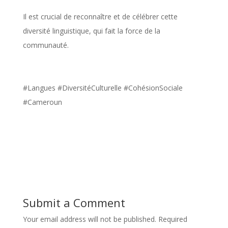
Il est crucial de reconnaître et de célébrer cette
diversité linguistique, qui fait la force de la
communauté.
#Langues #DiversitéCulturelle #CohésionSociale
#Cameroun
Submit a Comment
Your email address will not be published.
Required