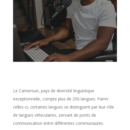
Le Cameroun, pays de diversité linguistique
exceptionnelle, compte plus de 250 langues. Parmi
celles-ci, certaines langues se distinguent par leur rôle
de langues véhiculaires, servant de ponts de
communication entre différentes communautés.