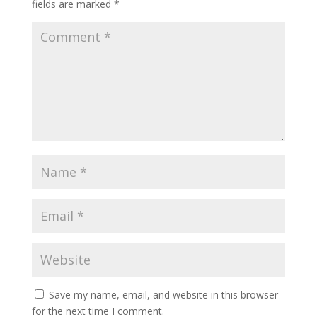
fields are marked
*
Save my name, email, and website in this browser
for the next time I comment.