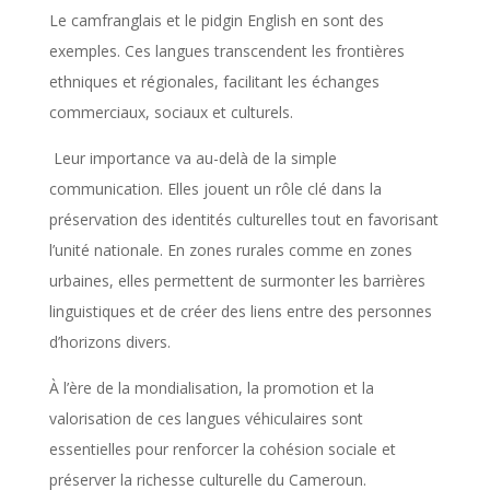
Le camfranglais et le pidgin English en sont des
exemples. Ces langues transcendent les frontières
ethniques et régionales, facilitant les échanges
commerciaux, sociaux et culturels.
Leur importance va au-delà de la simple
communication. Elles jouent un rôle clé dans la
préservation des identités culturelles tout en favorisant
l’unité nationale. En zones rurales comme en zones
urbaines, elles permettent de surmonter les barrières
linguistiques et de créer des liens entre des personnes
d’horizons divers.
À l’ère de la mondialisation, la promotion et la
valorisation de ces langues véhiculaires sont
essentielles pour renforcer la cohésion sociale et
préserver la richesse culturelle du Cameroun.