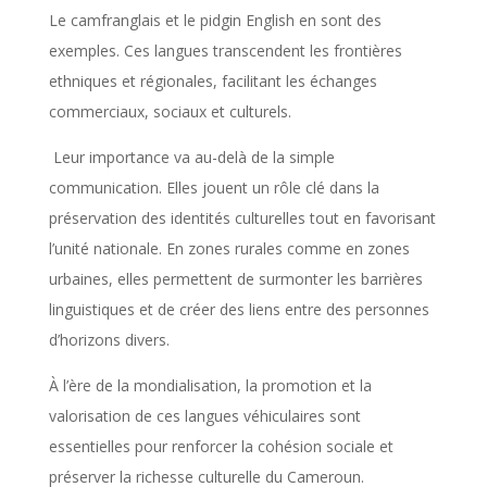
Le camfranglais et le pidgin English en sont des
exemples. Ces langues transcendent les frontières
ethniques et régionales, facilitant les échanges
commerciaux, sociaux et culturels.
Leur importance va au-delà de la simple
communication. Elles jouent un rôle clé dans la
préservation des identités culturelles tout en favorisant
l’unité nationale. En zones rurales comme en zones
urbaines, elles permettent de surmonter les barrières
linguistiques et de créer des liens entre des personnes
d’horizons divers.
À l’ère de la mondialisation, la promotion et la
valorisation de ces langues véhiculaires sont
essentielles pour renforcer la cohésion sociale et
préserver la richesse culturelle du Cameroun.