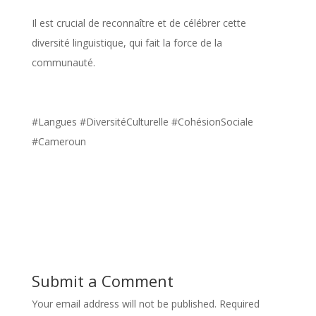
Il est crucial de reconnaître et de célébrer cette
diversité linguistique, qui fait la force de la
communauté.
#Langues #DiversitéCulturelle #CohésionSociale
#Cameroun
Submit a Comment
Your email address will not be published.
Required