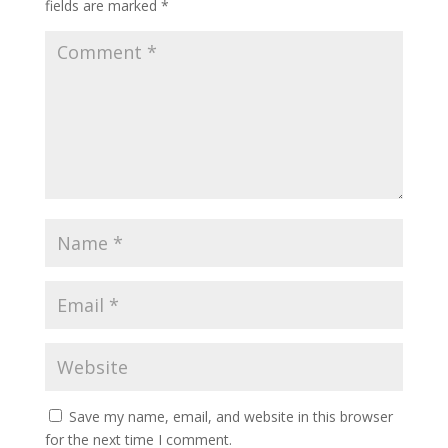
fields are marked
*
Save my name, email, and website in this browser
for the next time I comment.