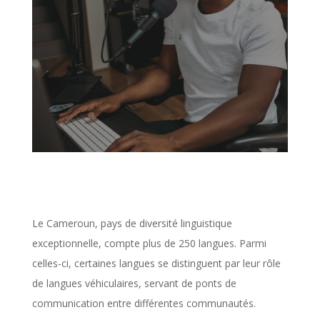
Le Cameroun, pays de diversité linguistique
exceptionnelle, compte plus de 250 langues. Parmi
celles-ci, certaines langues se distinguent par leur rôle
de langues véhiculaires, servant de ponts de
communication entre différentes communautés.