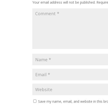
Your email address will not be published.
Requir
Save my name, email, and website in this br