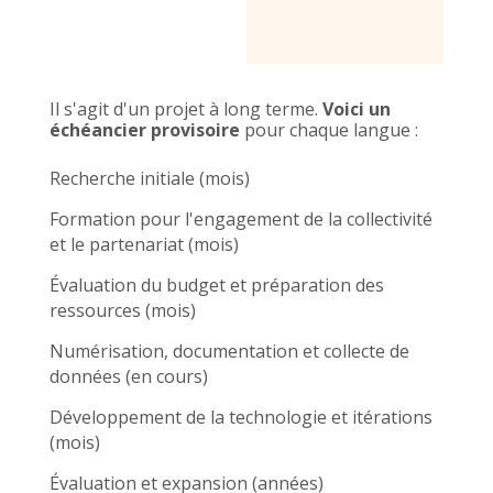
Il s'agit d'un projet à long terme.
Voici un
échéancier provisoire
pour chaque langue :
Recherche initiale (mois)
Formation pour l'engagement de la collectivité
et le partenariat (mois)
Évaluation du budget et préparation des
ressources (mois)
Numérisation, documentation et collecte de
données (en cours)
Développement de la technologie et itérations
(mois)
Évaluation et expansion (années)