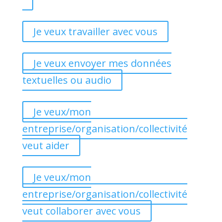
Je veux travailler avec vous
Je veux envoyer mes données
textuelles ou audio
Je veux/mon
entreprise/organisation/collectivité
veut aider
Je veux/mon
entreprise/organisation/collectivité
veut collaborer avec vous