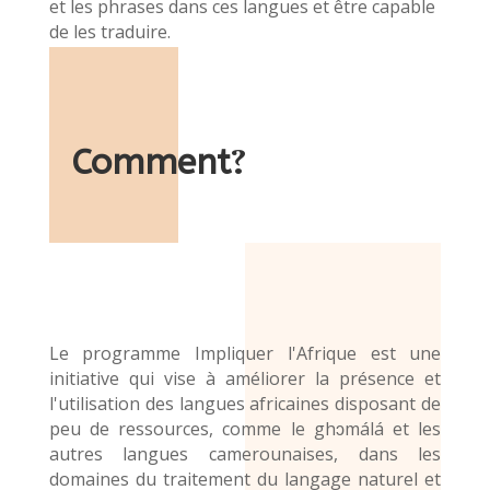
et les phrases dans ces langues et être capable
de les traduire.
Comment
?
Le programme Impliquer l'Afrique est une
initiative qui vise à améliorer la présence et
l'utilisation des langues africaines disposant de
peu de ressources, comme le ghɔmálá et les
autres langues camerounaises, dans les
domaines du traitement du langage naturel et