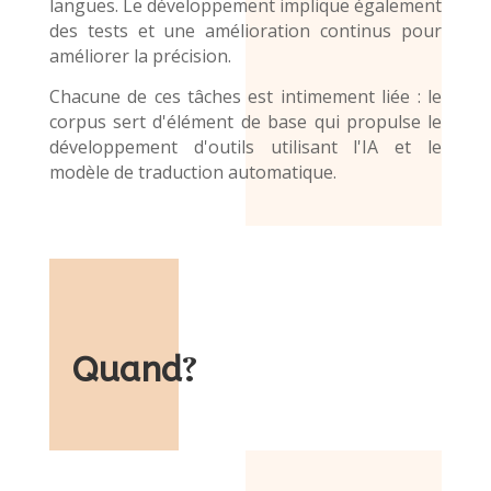
langues. Le développement implique également
des tests et une amélioration continus pour
améliorer la précision.
Chacune de ces tâches est intimement liée : le
corpus sert d'élément de base qui propulse le
développement d'outils utilisant l'IA et le
modèle de traduction automatique
.
Quand
?