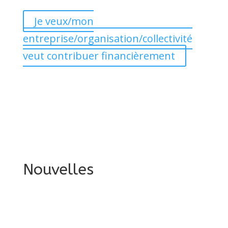
Je veux/mon
entreprise/organisation/collectivité
veut contribuer financièrement
Nouvelles