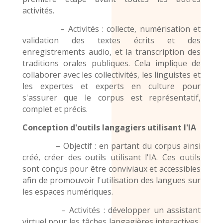
activités.
– Activités : collecte, numérisation et
validation des textes écrits et des
enregistrements audio
, et la transcription des
traditions orales publiques. Cela implique de
collaborer avec les collectivités, les linguistes et
les expertes et experts en culture pour
s'assurer que le corpus est représentatif,
complet et précis.
Conception d'outils langagiers utilisant l'IA
– Objectif : en partant du corpus ainsi
créé, créer des outils utilisant l'IA. Ces outils
sont conçus pour être conviviaux et accessibles
afin de promouvoir l'utilisation
des langues
sur
les espaces numériques.
– Activités : développer un assistant
virtuel pour les tâches langagières interactives,