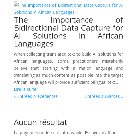
The Importance of
Bidirectional Data Capture for
AI Solutions in African
Languages
When collecting translated text to build AI solutions for
African languages, some practitioners mistakenly
believe that starting with a major language and
translating as much content as possible into the target
African language will provide sufficient bilingual text...
Lire la suite
« Entrées précédentes
Entrées suivantes »
Aucun résultat
La page demandée est introuvable. Essayez d'affiner