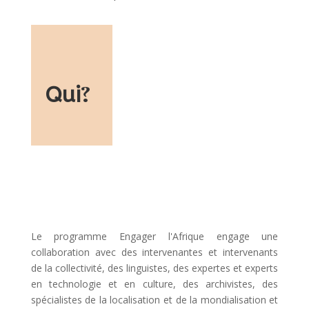
Qui
?
Le programme Engager l'Afrique engage une
collaboration avec des intervenantes et intervenants
de la collectivité, des linguistes, des expertes et experts
en technologie et en culture, des archivistes, des
spécialistes de la localisation et de la mondialisation et