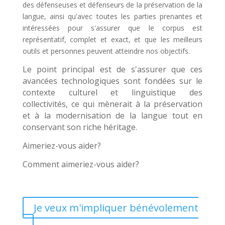
des défenseuses et défenseurs de la préservation de la
langue, ainsi qu'avec toutes les parties prenantes et
intéressées pour s'assurer que le corpus est
représentatif, complet et exact, et que les meilleurs
outils et personnes peuvent atteindre nos objectifs.
Le point principal est de s'assurer que ces
avancées technologiques sont fondées sur le
contexte culturel et linguistique des
collectivités, ce qui mènerait à la préservation
et à la modernisation de la langue tout en
conservant son riche héritage.
Aimeriez-vous aider?
Comment aimeriez-vous aider?
Je veux m'impliquer bénévolement