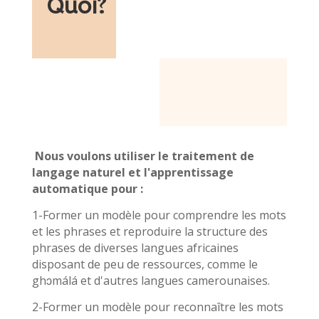
Quoi
?
Nous voulons utiliser le traitement de
langage naturel et l'apprentissage
automatique pour :
1-Former un modèle pour comprendre les mots
et les phrases et reproduire la structure des
phrases de diverses langues africaines
disposant de peu de ressources, comme le
ghɔmálá et d'autres langues camerounaises.
2-Former un modèle pour reconnaître les mots