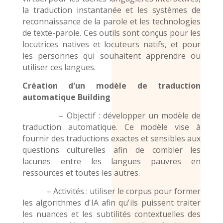
la traduction instantanée et les systèmes de
reconnaissance de la parole et les technologies
de texte-parole. Ces outils sont conçus pour les
locutrices natives et locuteurs natifs, et pour
les personnes qui souhaitent apprendre ou
utiliser ces langues.
Création d'un modèle de traduction
automatique
Building
– Objectif : développer un modèle de
traduction automatique. Ce modèle vise à
fournir des traductions exactes et sensibles aux
questions culturelles afin de combler les
lacunes entre les langues pauvres en
ressources et toutes les autres.
– Activités : utiliser le corpus pour former
les algorithmes d'IA afin qu'ils puissent traiter
les nuances et les subtilités contextuelles des