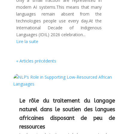
only a small fraction are represented in
modern AI systems.This means that many
languages remain absent from the
technologies people use every day.At the
International Decade of Indigenous
Languages (IDIL) 2026 celebration...
Lire la suite
« Articles précédents
Le rôle du traitement du langage
naturel dans le soutien des langues
africaines disposant de peu de
ressources