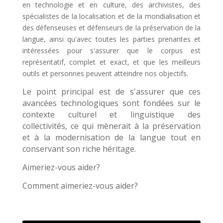
en technologie et en culture, des archivistes, des
spécialistes de la localisation et de la mondialisation et
des défenseuses et défenseurs de la préservation de la
langue, ainsi qu'avec toutes les parties prenantes et
intéressées pour s'assurer que le corpus est
représentatif, complet et exact, et que les meilleurs
outils et personnes peuvent atteindre nos objectifs.
Le point principal est de s'assurer que ces
avancées technologiques sont fondées sur le
contexte culturel et linguistique des
collectivités, ce qui mènerait à la préservation
et à la modernisation de la langue tout en
conservant son riche héritage.
Aimeriez-vous aider?
Comment aimeriez-vous aider?