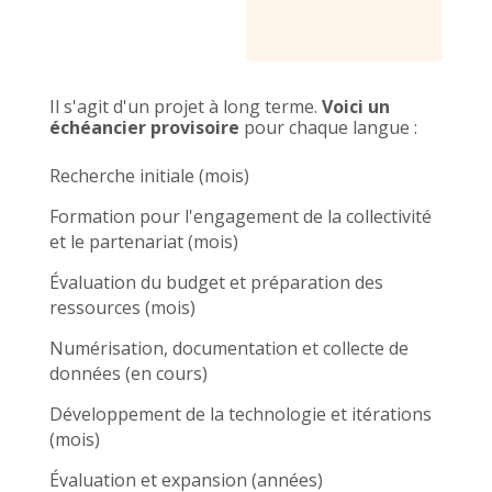
Il s'agit d'un projet à long terme.
Voici un
échéancier provisoire
pour chaque langue :
Recherche initiale (mois)
Formation pour l'engagement de la collectivité
et le partenariat (mois)
Évaluation du budget et préparation des
ressources (mois)
Numérisation, documentation et collecte de
données (en cours)
Développement de la technologie et itérations
(mois)
Évaluation et expansion (années)