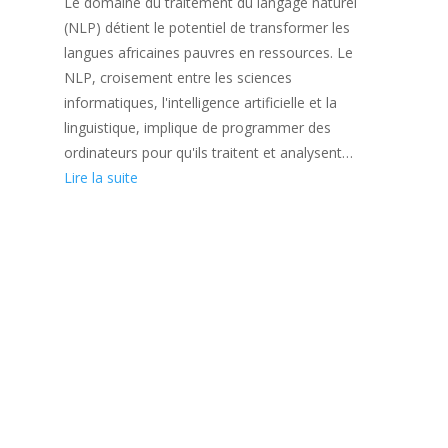
Le domaine du traitement du langage naturel
(NLP) détient le potentiel de transformer les
langues africaines pauvres en ressources. Le
NLP, croisement entre les sciences
informatiques, l'intelligence artificielle et la
linguistique, implique de programmer des
ordinateurs pour qu'ils traitent et analysent…
Lire la suite