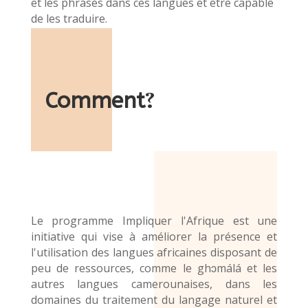
et les phrases dans ces langues et être capable
de les traduire.
Comment
?
Le programme Impliquer l'Afrique est une
initiative qui vise à améliorer la présence et
l'utilisation des langues africaines disposant de
peu de ressources, comme le ghɔmálá et les
autres langues camerounaises, dans les
domaines du traitement du langage naturel et