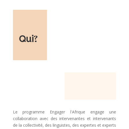
Qui
?
Le programme Engager l'Afrique engage une
collaboration avec des intervenantes et intervenants
de la collectivité, des linguistes, des expertes et experts