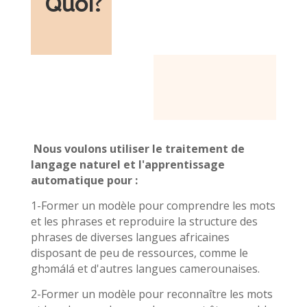
Quoi
?
Nous voulons utiliser le traitement de
langage naturel et l'apprentissage
automatique pour :
1-Former un modèle pour comprendre les mots
et les phrases et reproduire la structure des
phrases de diverses langues africaines
disposant de peu de ressources, comme le
ghɔmálá et d'autres langues camerounaises.
2-Former un modèle pour reconnaître les mots