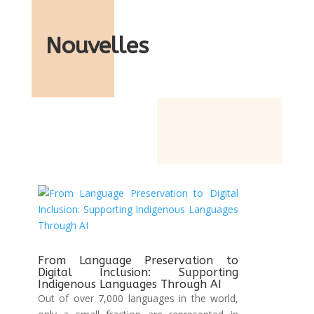
Nouvelles
From Language Preservation to
Digital Inclusion: Supporting
Indigenous Languages Through AI
Out of over 7,000 languages in the world,