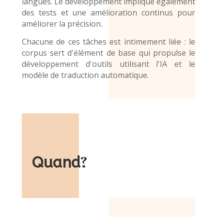
langues. Le développement implique également
des tests et une amélioration continus pour
améliorer la précision.
Chacune de ces tâches est intimement liée : le
corpus sert d'élément de base qui propulse le
développement d'outils utilisant l'IA et le
modèle de traduction automatique
.
Quand
?