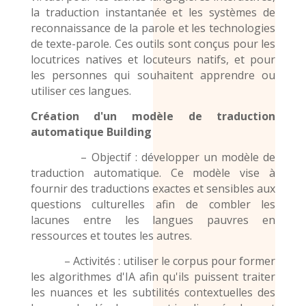
la traduction instantanée et les systèmes de
reconnaissance de la parole et les technologies
de texte-parole. Ces outils sont conçus pour les
locutrices natives et locuteurs natifs, et pour
les personnes qui souhaitent apprendre ou
utiliser ces langues.
Création d'un modèle de traduction
automatique
Building
– Objectif : développer un modèle de
traduction automatique. Ce modèle vise à
fournir des traductions exactes et sensibles aux
questions culturelles afin de combler les
lacunes entre les langues pauvres en
ressources et toutes les autres.
– Activités : utiliser le corpus pour former
les algorithmes d'IA afin qu'ils puissent traiter
les nuances et les subtilités contextuelles des