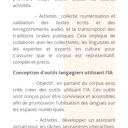
activités.
– Activités : collecte, numérisation et
validation des textes écrits et des
enregistrements audio
, et la transcription des
traditions orales publiques. Cela implique de
collaborer avec les collectivités, les linguistes et
les expertes et experts en culture pour
s'assurer que le corpus est représentatif,
complet et précis.
Conception d'outils langagiers utilisant l'IA
– Objectif : en partant du corpus ainsi
créé, créer des outils utilisant l'IA. Ces outils
sont conçus pour être conviviaux et accessibles
afin de promouvoir l'utilisation
des langues
sur
les espaces numériques.
– Activités : développer un assistant
virtuel pour les tâches langagières interactives,