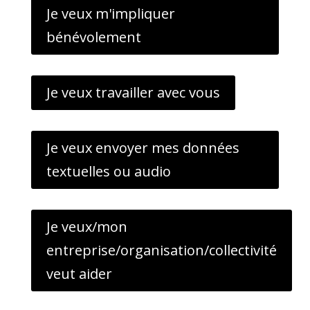
Je veux m'impliquer
bénévolement
Je veux travailler avec vous
Je veux envoyer mes données
textuelles ou audio
Je veux/mon
entreprise/organisation/collectivité
veut aider