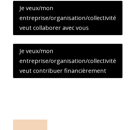
Je veux/mon
entreprise/organisation/collectivité
veut collaborer avec vous
Je veux/mon
entreprise/organisation/collectivité
veut contribuer financièrement