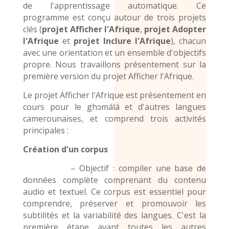
de l'apprentissage automatique. Ce
programme est conçu autour de trois projets
clés (
projet Afficher l'Afrique
,
projet Adopter
l'Afrique
et
projet Inclure l'Afrique
), chacun
avec une orientation et un ensemble d'objectifs
propre. Nous travaillons présentement sur la
première version du projet Afficher l'Afrique.
Le projet Afficher l'Afrique est présentement en
cours pour le
ghɔmálá et d'autres
langues
camerounaises,
et comprend trois activités
principales :
Création d'un corpus
– Objectif : compiler une base de
données complète comprenant du contenu
audio et textuel. Ce corpus est essentiel pour
comprendre, préserver et promouvoir les
subtilités et la variabilité des langues. C'est la
première étape avant toutes les autres